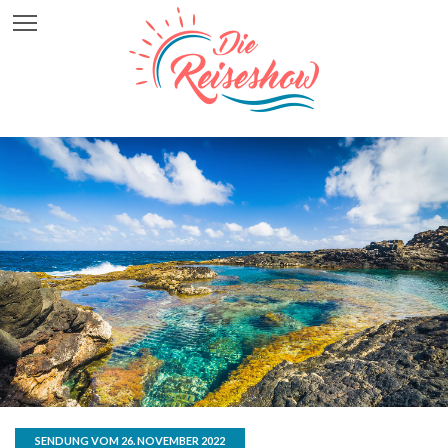
SENDUNG VOM 26. NOVEMBER 2022