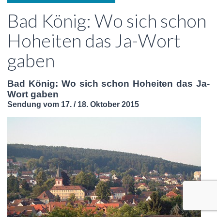
Bad König: Wo sich schon
Hoheiten das Ja-Wort
gaben
Bad König: Wo sich schon Hoheiten das Ja-
Wort gaben
Sendung vom 17. / 18. Oktober 2015