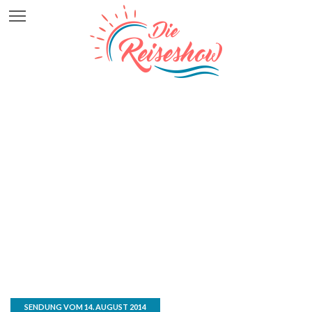
SENDUNG VOM 14. AUGUST 2014