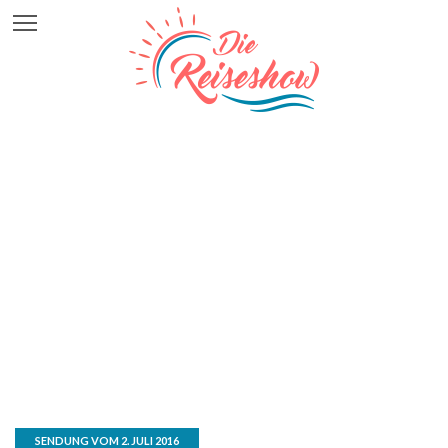
SENDUNG VOM 2. JULI 2016