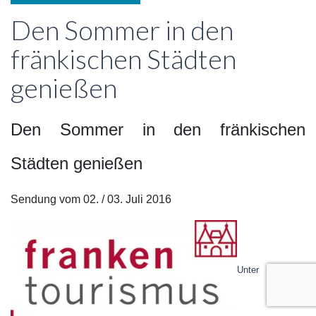
Den Sommer in den
fränkischen Städten
genießen
Den Sommer in den fränkischen
Städten genießen
Sendung vom 02. / 03. Juli 2016
Unter der