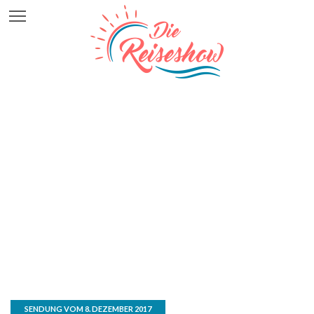
SENDUNG VOM 8. DEZEMBER 2017