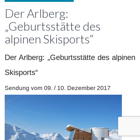
Der Arlberg:
„Geburtsstätte des
alpinen Skisports“
Der Arlberg: „Geburtsstätte des alpinen
Skisports“
Sendung vom 09. / 10. Dezember 2017