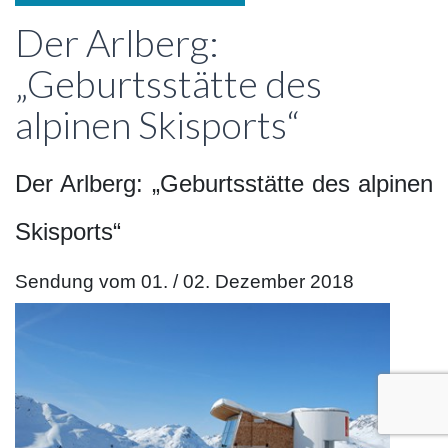
Der Arlberg:
„Geburtsstätte des
alpinen Skisports“
Der Arlberg: „Geburtsstätte des alpinen
Skisports“
Sendung vom 01. / 02. Dezember 2018