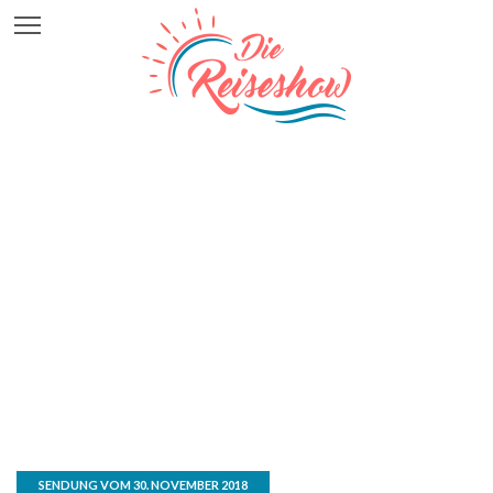
SENDUNG VOM 30. NOVEMBER 2018