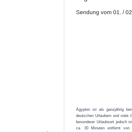
Sendung vom 01. / 02
Ägypten ist als ganzjährig ber
deutschen Urlaubern und viele O
besonderer Urlaubsort jedoch is
ca. 30 Minuten entfernt von 