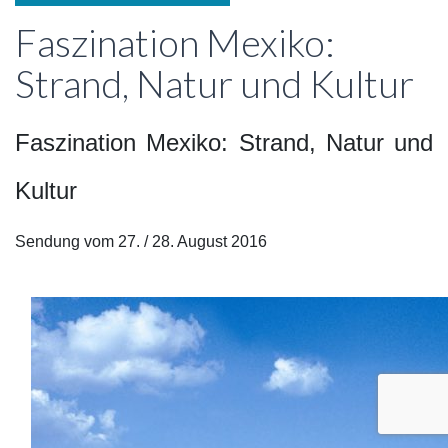
Faszination Mexiko:
Strand, Natur und Kultur
Faszination Mexiko: Strand, Natur und
Kultur
Sendung vom 27. / 28. August 2016