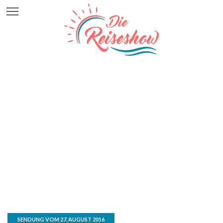
SENDUNG VOM 27. AUGUST 2016