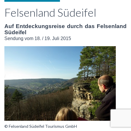
Felsenland Südeifel
Auf Entdeckungsreise durch das Felsenland
Südeifel
Sendung vom 18. / 19. Juli 2015
© Felsenland Südeifel Tourismus GmbH