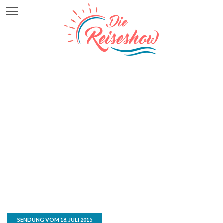
SENDUNG VOM 18. JULI 2015