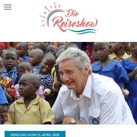
SENDUNG VOM 11. APRIL 2020