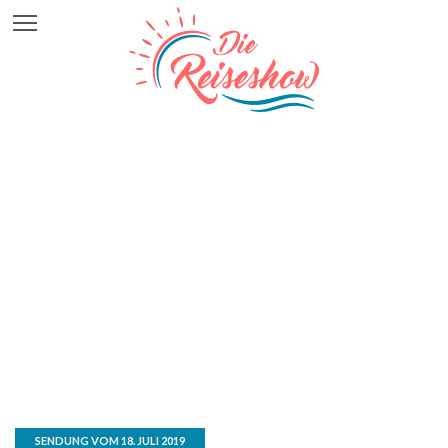
SENDUNG VOM 18. JULI 2019