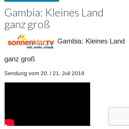
Gambia: Kleines Land
ganz groß
Gambia: Kleines Land
ganz groß
Sendung vom 20. / 21. Juli 2019