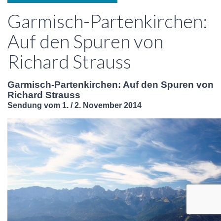
Garmisch-Partenkirchen:
Auf den Spuren von
Richard Strauss
Garmisch-Partenkirchen: Auf den Spuren von
Richard Strauss
Sendung vom 1. / 2. November 2014