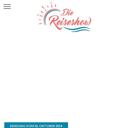
SENDUNG VOM 31. OKTOBER 2014