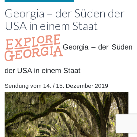
Georgia – der Süden der
USA in einem Staat
Georgia – der Süden
der USA in einem Staat
Sendung vom 14. / 15. Dezember 2019