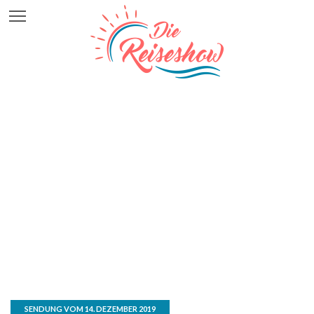
SENDUNG VOM 14. DEZEMBER 2019