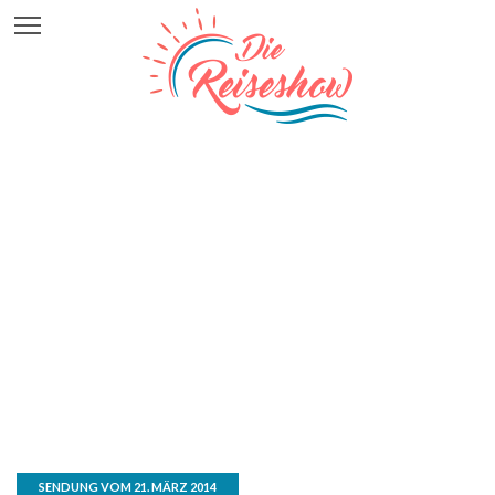
SENDUNG VOM 21. MÄRZ 2014