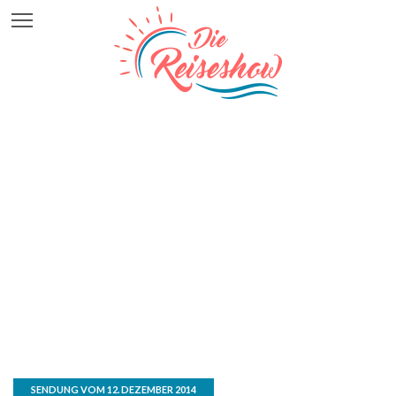
SENDUNG VOM 12. DEZEMBER 2014