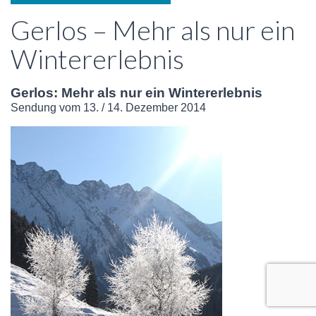
Gerlos – Mehr als nur ein
Wintererlebnis
Gerlos: Mehr als nur ein Wintererlebnis
Sendung vom 13. / 14. Dezember 2014