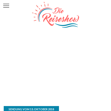
SENDUNG VOM 13. OKTOBER 2018