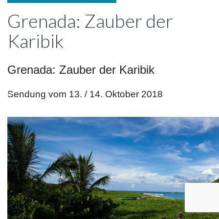
Grenada: Zauber der
Karibik
Grenada: Zauber der Karibik
Sendung vom 13. / 14. Oktober 2018