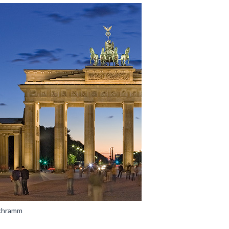
Schramm