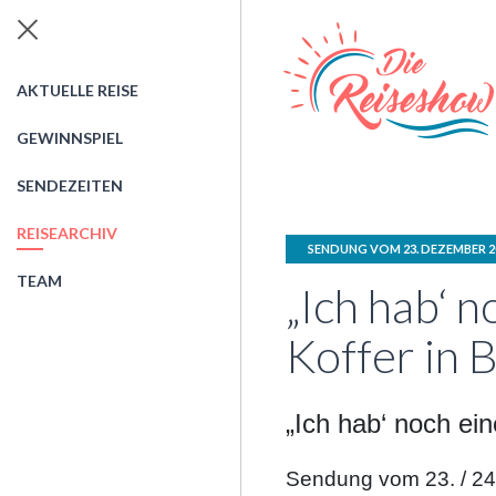
AKTUELLE REISE
GEWINNSPIEL
SENDEZEITEN
REISEARCHIV
SENDUNG VOM 23. DEZEMBER 2
TEAM
„Ich hab‘ 
Koffer in B
„Ich hab‘ noch ein
Sendung vom 23. / 2