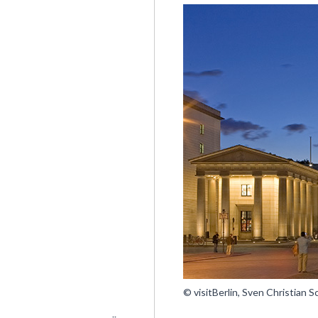
© visitBerlin, Sven Christian 