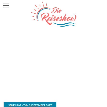
SENDUNG VOM 2. DEZEMBER 2017