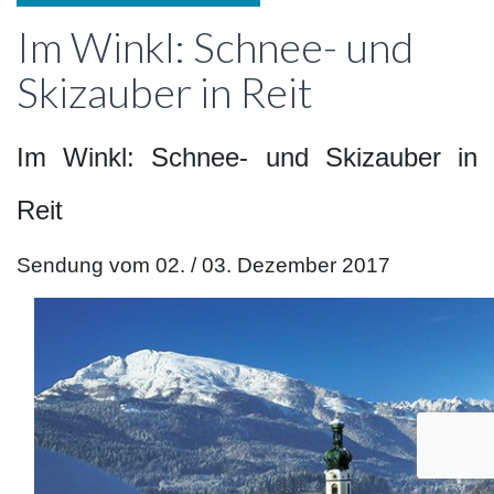
Im Winkl: Schnee- und
Skizauber in Reit
Im Winkl: Schnee- und Skizauber in
Reit
Sendung vom 02. / 03. Dezember 2017