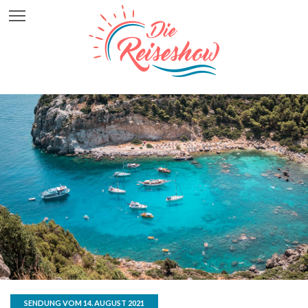
SENDUNG VOM 14. AUGUST 2021