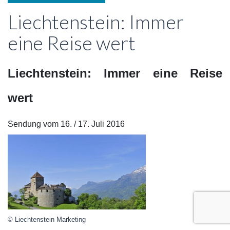
Liechtenstein: Immer
eine Reise wert
Liechtenstein: Immer eine Reise
wert
Sendung vom 16. / 17. Juli 2016
© Liechtenstein Marketing