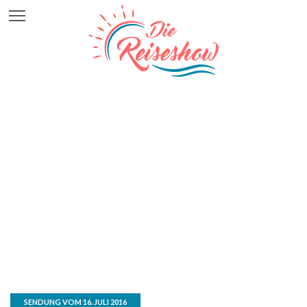
SENDUNG VOM 16. JULI 2016