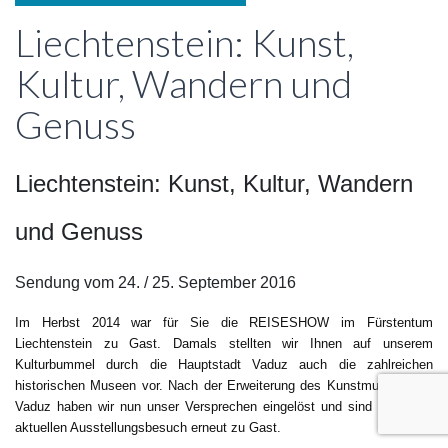
Liechtenstein: Kunst,
Kultur, Wandern und
Genuss
Liechtenstein: Kunst, Kultur, Wandern
und Genuss
Sendung vom 24. / 25. September 2016
Im Herbst 2014 war für Sie die REISESHOW im Fürstentum
Liechtenstein zu Gast. Damals stellten wir Ihnen auf unserem
Kulturbummel durch die Hauptstadt Vaduz auch die zahlreichen
historischen Museen vor. Nach der Erweiterung des Kunstmuseums in
Vaduz haben wir nun unser Versprechen eingelöst und sind zu einem
aktuellen Ausstellungsbesuch erneut zu Gast.