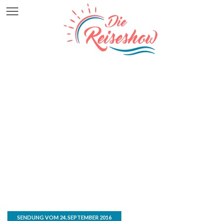
SENDUNG VOM 24. SEPTEMBER 2016