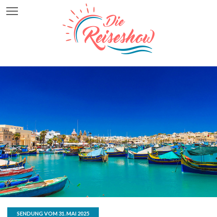
SENDUNG VOM 31. MAI 2025