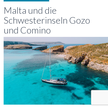
Malta und die
Schwesterinseln Gozo
und Comino