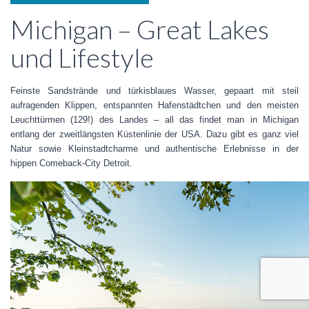
Michigan – Great Lakes
und Lifestyle
Feinste Sandstrände und türkisblaues Wasser, gepaart mit steil
aufragenden Klippen, entspannten Hafenstädtchen und den meisten
Leuchttürmen (129!) des Landes – all das findet man in Michigan
entlang der zweitlängsten Küstenlinie der USA. Dazu gibt es ganz viel
Natur sowie Kleinstadtcharme und authentische Erlebnisse in der
hippen Comeback-City Detroit.