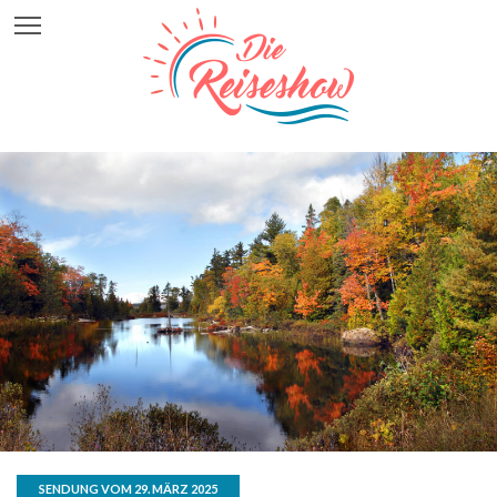
SENDUNG VOM 29. MÄRZ 2025