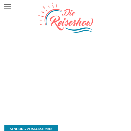
SENDUNG VOM 4. MAI 2018