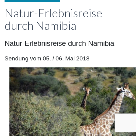
Natur-Erlebnisreise
durch Namibia
Natur-Erlebnisreise durch Namibia
Sendung vom 05. / 06. Mai 2018