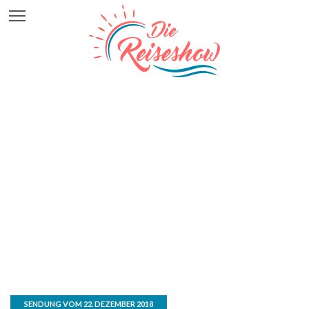
SENDUNG VOM 22. DEZEMBER 2018