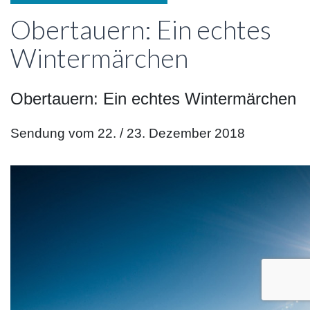
Obertauern: Ein echtes
Wintermärchen
Obertauern: Ein echtes Wintermärchen
Sendung vom 22. / 23. Dezember 2018