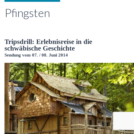
Pfingsten
Tripsdrill: Erlebnisreise in die
schwäbische Geschichte
Sendung vom 07. / 08. Juni 2014