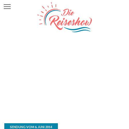
SENDUNG VOM 6. JUNI 2014