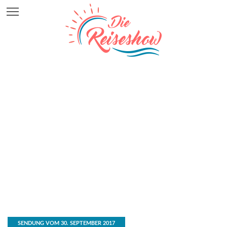
SENDUNG VOM 30. SEPTEMBER 2017