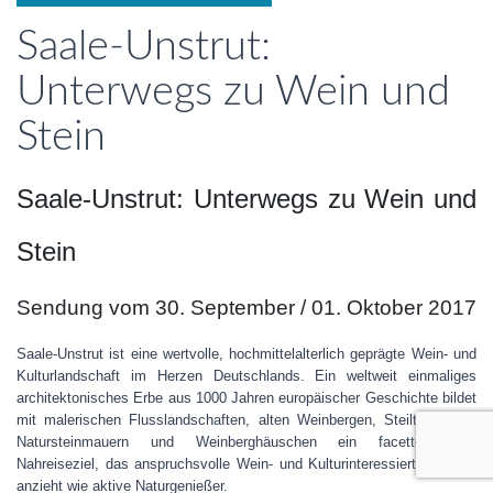
Saale-Unstrut:
Unterwegs zu Wein und
Stein
Saale-Unstrut: Unterwegs zu Wein und
Stein
Sendung vom 30. September / 01. Oktober 2017
Saale-Unstrut ist eine wertvolle, hochmittelalterlich geprägte Wein- und
Kulturlandschaft im Herzen Deutschlands. Ein weltweit einmaliges
architektonisches Erbe aus 1000 Jahren europäischer Geschichte bildet
mit malerischen Flusslandschaften, alten Weinbergen, Steilterrassen,
Natursteinmauern und Weinberghäuschen ein facettenreiches
Nahreiseziel, das anspruchsvolle Wein- und Kulturinteressierte ebenso
anzieht wie aktive Naturgenießer.