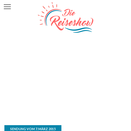
SENDUNG VOM 7. MÄRZ 2015