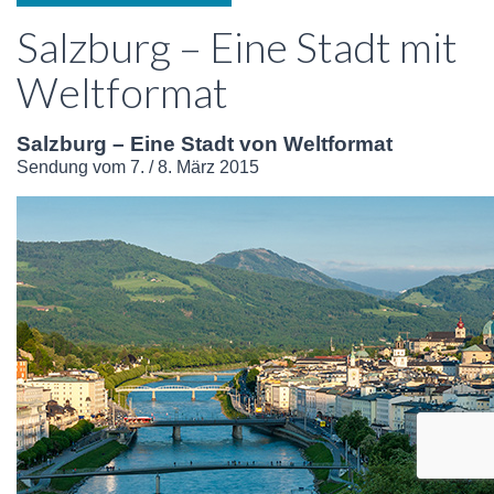
Salzburg – Eine Stadt mit
Weltformat
Salzburg – Eine Stadt von Weltformat
Sendung vom 7. / 8. März 2015