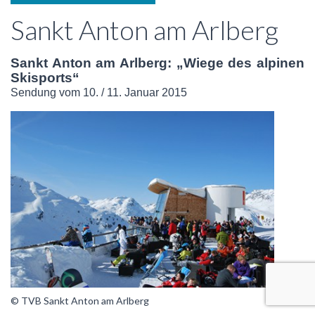
Sankt Anton am Arlberg
Sankt Anton am Arlberg: „Wiege des alpinen
Skisports“
Sendung vom 10. / 11. Januar 2015
© TVB Sankt Anton am Arlberg