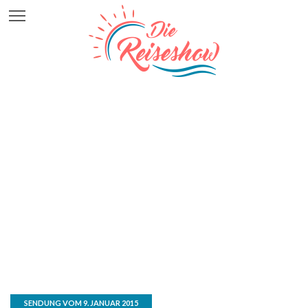
SENDUNG VOM 9. JANUAR 2015