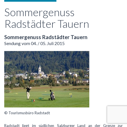
Sommergenuss
Radstädter Tauern
Sommergenuss Radstädter Tauern
Sendung vom 04. / 05. Juli 2015
© Tourismusbüro Radstadt
Radstadt liegt im südlichen Salzburger Land an der Grenze zur