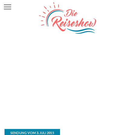
SENDUNG VOM 3. JULI 2015