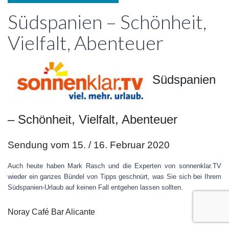
Südspanien – Schönheit,
Vielfalt, Abenteuer
Südspanien
– Schönheit, Vielfalt, Abenteuer
Sendung vom 15. / 16. Februar 2020
Auch heute haben Mark Rasch und die Experten von sonnenklar.TV
wieder ein ganzes Bündel von Tipps geschnürt, was Sie sich bei Ihrem
Südspanien-Urlaub auf keinen Fall entgehen lassen sollten.
Noray Café Bar Alicante