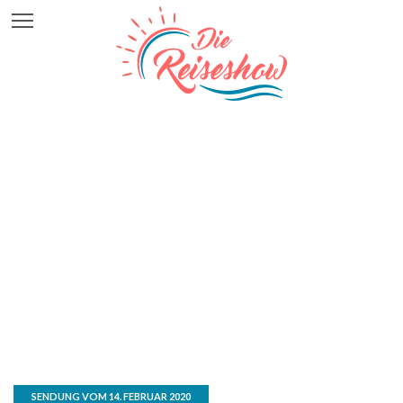
SENDUNG VOM 14. FEBRUAR 2020