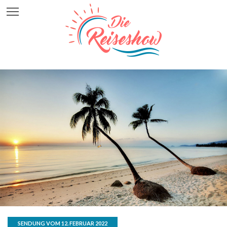
SENDUNG VOM 12. FEBRUAR 2022