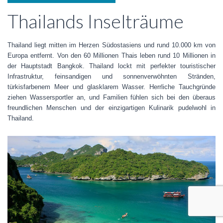
Thailands Inselträume
Thailand liegt mitten im Herzen Südostasiens und rund 10.000 km von
Europa entfernt. Von den 60 Millionen Thais leben rund 10 Millionen in
der Hauptstadt Bangkok. Thailand lockt mit perfekter touristischer
Infrastruktur, feinsandigen und sonnenverwöhnten Stränden,
türkisfarbenem Meer und glasklarem Wasser. Herrliche Tauchgründe
ziehen Wassersportler an, und Familien fühlen sich bei den überaus
freundlichen Menschen und der einzigartigen Kulinarik pudelwohl in
Thailand.