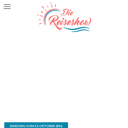
SENDUNG VOM 15. OKTOBER 2016