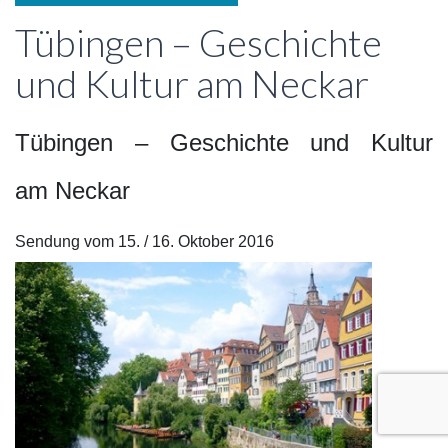
Tübingen – Geschichte
und Kultur am Neckar
Tübingen – Geschichte und Kultur
am Neckar
Sendung vom 15. / 16. Oktober 2016