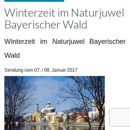
Winterzeit im Naturjuwel
Bayerischer Wald
Winterzeit im Naturjuwel Bayerischer
Wald
Sendung vom 07. / 08. Januar 2017