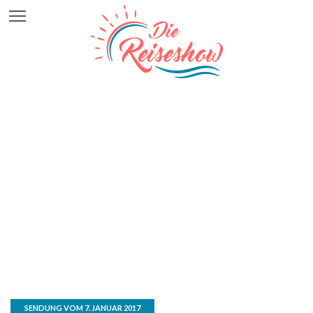
SENDUNG VOM 7. JANUAR 2017