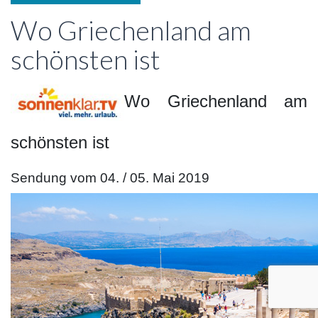
Wo Griechenland am
schönsten ist
Wo Griechenland am
schönsten ist
Sendung vom 04. / 05. Mai 2019