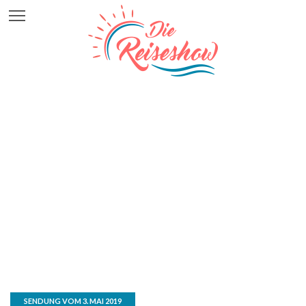
SENDUNG VOM 3. MAI 2019